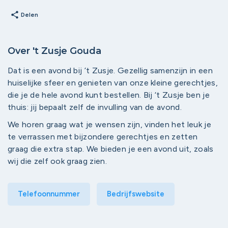
share
Delen
Over 't Zusje Gouda
Dat is een avond bij ’t Zusje. Gezellig samenzijn in een
huiselijke sfeer en genieten van onze kleine gerechtjes,
die je de hele avond kunt bestellen. Bij ‘t Zusje ben je
thuis: jij bepaalt zelf de invulling van de avond.
We horen graag wat je wensen zijn, vinden het leuk je
te verrassen met bijzondere gerechtjes en zetten
graag die extra stap. We bieden je een avond uit, zoals
wij die zelf ook graag zien.
Telefoonnummer
Bedrijfswebsite