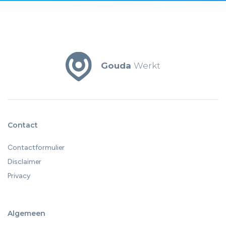
Gouda
Werkt
Contact
Contactformulier
Disclaimer
Privacy
Algemeen