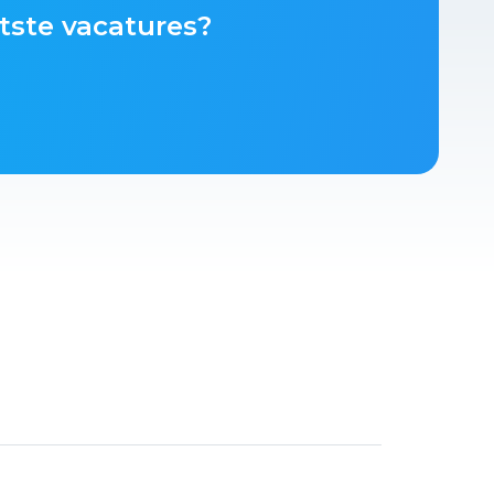
tste vacatures?