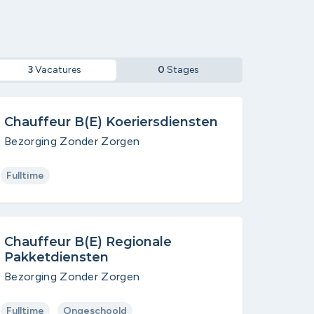
3
Vacatures
0
Stages
Chauffeur B(E) Koeriersdiensten
Bezorging Zonder Zorgen
Fulltime
Chauffeur B(E) Regionale
Pakketdiensten
Bezorging Zonder Zorgen
Fulltime
Ongeschoold