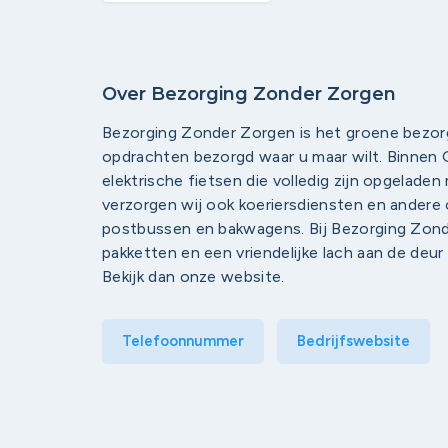
Over Bezorging Zonder Zorgen
Bezorging Zonder Zorgen is het groene bezorg
opdrachten bezorgd waar u maar wilt. Binnen
elektrische fietsen die volledig zijn opgelad
verzorgen wij ook koeriersdiensten en andere
postbussen en bakwagens. Bij Bezorging Zonde
pakketten en een vriendelijke lach aan de de
Bekijk dan onze website.
Telefoonnummer
Bedrijfswebsite