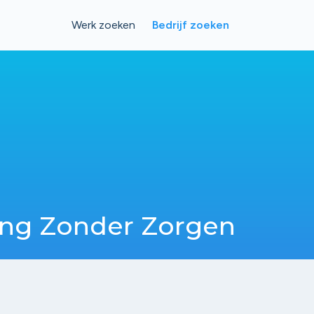
Werk zoeken
Bedrijf zoeken
ing Zonder Zorgen