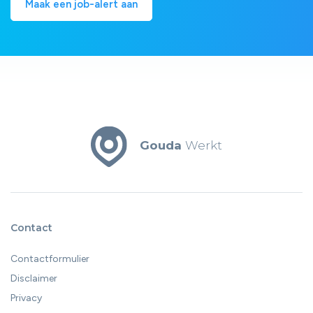
Maak een job-alert aan
Gouda
Werkt
Contact
Contactformulier
Disclaimer
Privacy