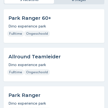
Park Ranger 60+
Dino experience park
Fulltime
Ongeschoold
Allround Teamleider
Dino experience park
Fulltime
Ongeschoold
Park Ranger
Dino experience park