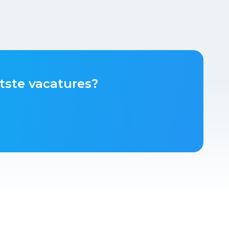
tste vacatures?