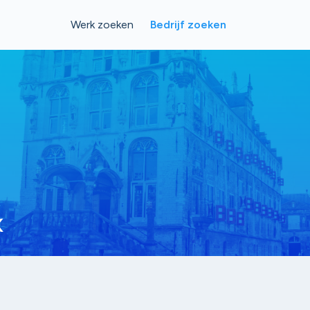
Werk zoeken
Bedrijf zoeken
x