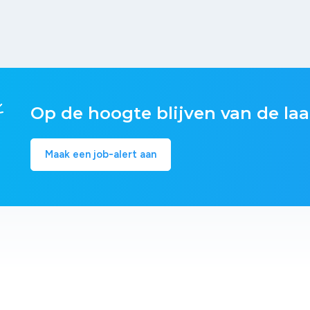
Op de hoogte blijven van de laa
Maak een job-alert aan