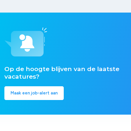
Op de hoogte blijven van de laatste
vacatures?
Maak een job-alert aan