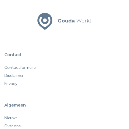
Gouda
Werkt
Contact
Contactformulier
Disclaimer
Privacy
Algemeen
Nieuws
Over ons