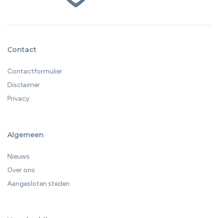
Contact
Contactformulier
Disclaimer
Privacy
Algemeen
Nieuws
Over ons
Aangesloten steden