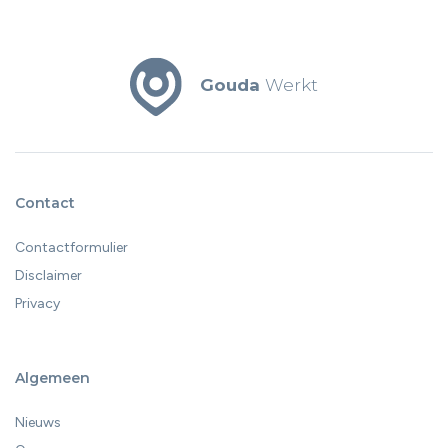
Gouda
Werkt
Contact
Contactformulier
Disclaimer
Privacy
Algemeen
Nieuws