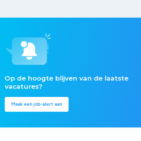
Op de hoogte blijven van de laatste
vacatures?
Maak een job-alert aan