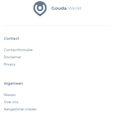
Gouda
Werkt
Contact
Contactformulier
Disclaimer
Privacy
Algemeen
Nieuws
Over ons
Aangesloten steden