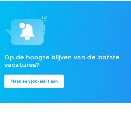
Op de hoogte blijven van de laatste
vacatures?
Maak een job-alert aan