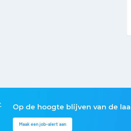
Op de hoogte blijven van de laa
Maak een job-alert aan