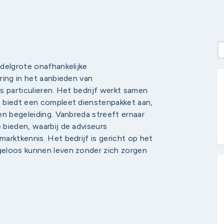
delgrote onafhankelijke
ring in het aanbieden van
s particulieren. Het bedrijf werkt samen
 biedt een compleet dienstenpakket aan,
en begeleiding. Vanbreda streeft ernaar
bieden, waarbij de adviseurs
arktkennis. Het bedrijf is gericht op het
geloos kunnen leven zonder zich zorgen