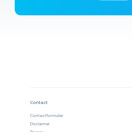
Contact
Contactformulier
Disclaimer