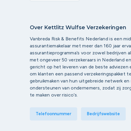
Over Kettlitz Wulfse Verzekeringen
Vanbreda Risk & Benefits Nederland is een mid
assurantiemakelaar met meer dan 160 jaar erva
assurantieprogramma’s voor zowel bedrijven al
met ongeveer 50 verzekeraars in Nederland en
gericht op het leveren van de beste adviezen 
om klanten een passend verzekeringspakket te 
gebruikmaken van hun uitgebreide netwerk en m
ondersteunen van ondernemers, zodat zij zor
te maken over risico’s.
Telefoonnummer
Bedrijfswebsite