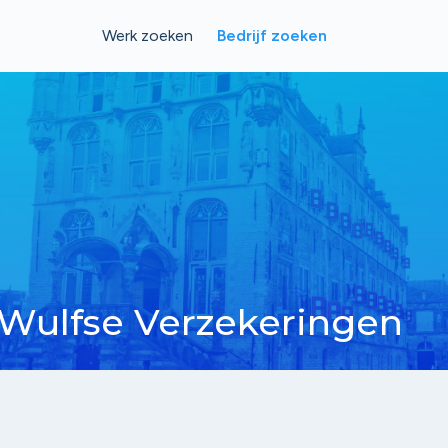
Werk zoeken
Bedrijf zoeken
z Wulfse Verzekeringen