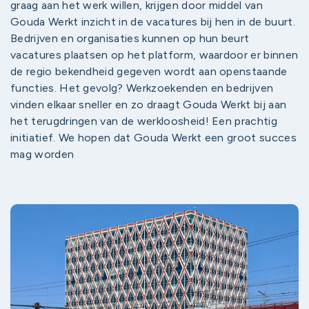
graag aan het werk willen, krijgen door middel van
Gouda Werkt inzicht in de vacatures bij hen in de buurt.
Bedrijven en organisaties kunnen op hun beurt
vacatures plaatsen op het platform, waardoor er binnen
de regio bekendheid gegeven wordt aan openstaande
functies. Het gevolg? Werkzoekenden en bedrijven
vinden elkaar sneller en zo draagt Gouda Werkt bij aan
het terugdringen van de werkloosheid! Een prachtig
initiatief. We hopen dat Gouda Werkt een groot succes
mag worden