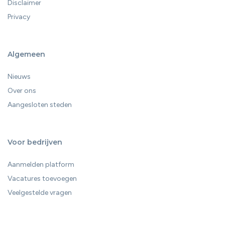
Disclaimer
Privacy
Algemeen
Nieuws
Over ons
Aangesloten steden
Voor bedrijven
Aanmelden platform
Vacatures toevoegen
Veelgestelde vragen