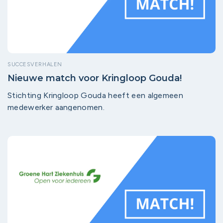
SUCCESVERHALEN
Nieuwe match voor Kringloop Gouda!
Stichting Kringloop Gouda heeft een algemeen
medewerker aangenomen.