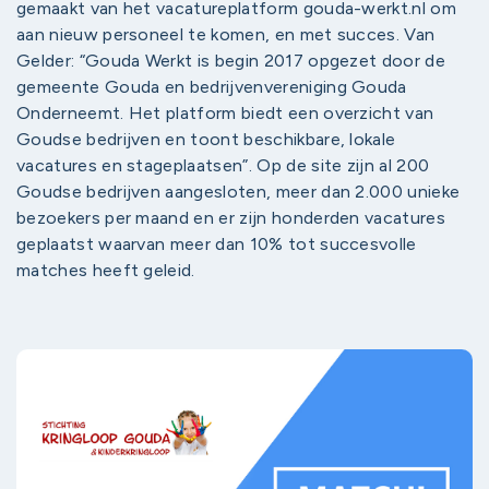
gemaakt van het vacatureplatform gouda-werkt.nl om
aan nieuw personeel te komen, en met succes. Van
Gelder: “Gouda Werkt is begin 2017 opgezet door de
gemeente Gouda en bedrijvenvereniging Gouda
Onderneemt. Het platform biedt een overzicht van
Goudse bedrijven en toont beschikbare, lokale
vacatures en stageplaatsen”. Op de site zijn al 200
Goudse bedrijven aangesloten, meer dan 2.000 unieke
bezoekers per maand en er zijn honderden vacatures
geplaatst waarvan meer dan 10% tot succesvolle
matches heeft geleid.