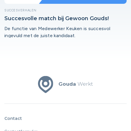
SUCCESVERHALEN
Succesvolle match bij Gewoon Gouds!
De functie van Medewerker Keuken is succesvol
ingevuld met de juiste kandidaat.
Gouda
Werkt
Contact