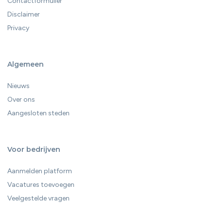
Contactformulier
Disclaimer
Privacy
Algemeen
Nieuws
Over ons
Aangesloten steden
Voor bedrijven
Aanmelden platform
Vacatures toevoegen
Veelgestelde vragen