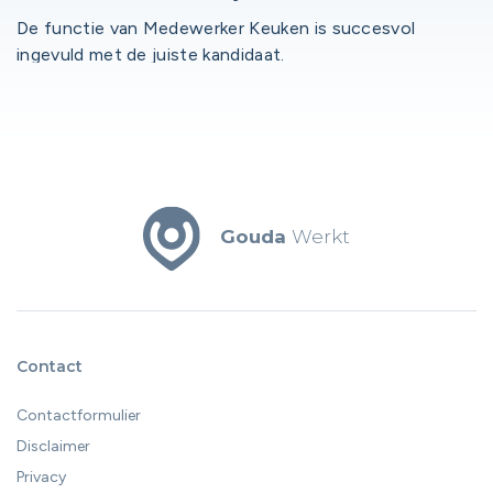
De functie van Medewerker Keuken is succesvol
ingevuld met de juiste kandidaat.
Gouda
Werkt
Contact
Contactformulier
Disclaimer
Privacy