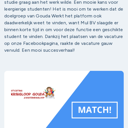
studie graag aan het werk wilde. Een mooie kans voor
leergierige studenten! Het is mooi om te werken dat de
doelgroep van Gouda Werkt het platform ook
daadwerkelijk weet te vinden, want Mul BV slaagde er
binnen korte tijd in om voor deze functie een geschikte
student te vinden. Dankzij het plaatsen van de vacature
op onze Facebookpagina, raakte de vacature gauw
vervuld. Een mooi succesverhaal!