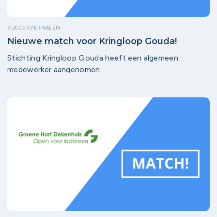
SUCCESVERHALEN
Nieuwe match voor Kringloop Gouda!
Stichting Kringloop Gouda heeft een algemeen
medewerker aangenomen.