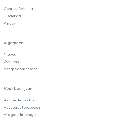
Contactformulier
Disclaimer
Privacy
Algemeen
Nieuws
Over ons
Aangesloten steden
Voor bedrijven
Aanmelden platform
Vacatures toevoegen
Veelgestelde vragen