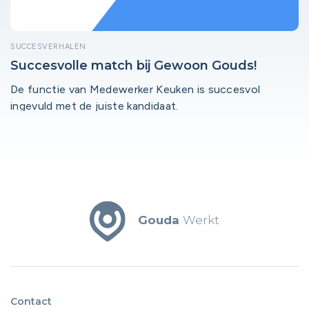
SUCCESVERHALEN
Succesvolle match bij Gewoon Gouds!
De functie van Medewerker Keuken is succesvol
ingevuld met de juiste kandidaat.
Gouda
Werkt
Contact