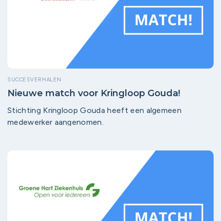
SUCCESVERHALEN
Nieuwe match voor Kringloop Gouda!
Stichting Kringloop Gouda heeft een algemeen
medewerker aangenomen.