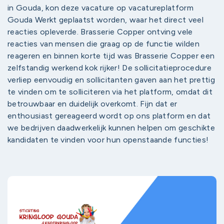
in Gouda, kon deze vacature op vacatureplatform
Gouda Werkt geplaatst worden, waar het direct veel
reacties opleverde. Brasserie Copper ontving vele
reacties van mensen die graag op de functie wilden
reageren en binnen korte tijd was Brasserie Copper een
zelfstandig werkend kok rijker! De sollicitatieprocedure
verliep eenvoudig en sollicitanten gaven aan het prettig
te vinden om te solliciteren via het platform, omdat dit
betrouwbaar en duidelijk overkomt. Fijn dat er
enthousiast gereageerd wordt op ons platform en dat
we bedrijven daadwerkelijk kunnen helpen om geschikte
kandidaten te vinden voor hun openstaande functies!