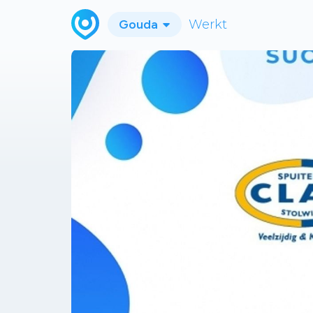
Gouda
Werkt