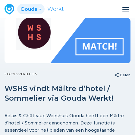
Gouda
Werkt
SUCCESVERHALEN
share
Delen
WSHS vindt Mâitre d’hotel /
Sommelier via Gouda Werkt!
Relais & Châteaux Weeshuis Gouda heeft een Mâitre
d’hotel / Sommelier aangenomen. Deze functie is
essentieel voor het bieden van een hoogstaande