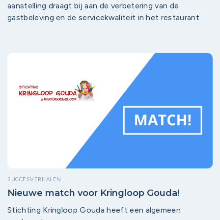
aanstelling draagt bij aan de verbetering van de
gastbeleving en de servicekwaliteit in het restaurant.
SUCCESVERHALEN
Nieuwe match voor Kringloop Gouda!
Stichting Kringloop Gouda heeft een algemeen