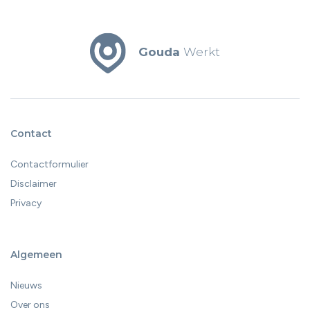
Gouda
Werkt
Contact
Contactformulier
Disclaimer
Privacy
Algemeen
Nieuws
Over ons