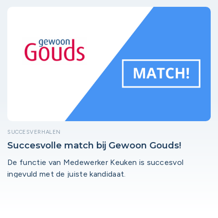
SUCCESVERHALEN
Succesvolle match bij Gewoon Gouds!
De functie van Medewerker Keuken is succesvol
ingevuld met de juiste kandidaat.