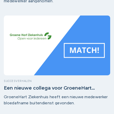
medewerker aangenomen.
SUCCESVERHALEN
Een nieuwe collega voor GroeneHart
Ziekenhuis!
GroeneHart Ziekenhuis heeft een nieuwe medewerker
bloedafname buitendienst gevonden.