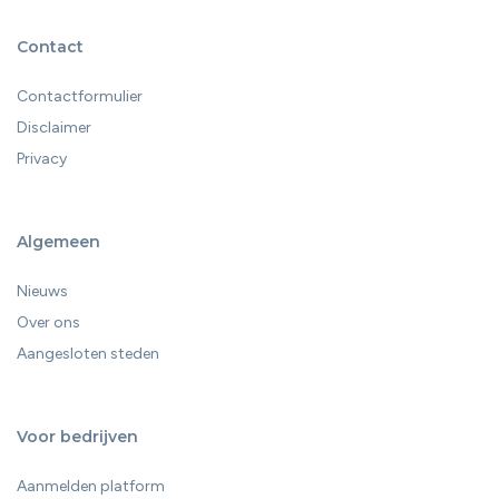
Contact
Contactformulier
Disclaimer
Privacy
Algemeen
Nieuws
Over ons
Aangesloten steden
Voor bedrijven
Aanmelden platform