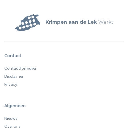
vacature.
Krimpen aan de Lek
Werkt
Contact
Contactformulier
Disclaimer
Privacy
Algemeen
Nieuws
Over ons