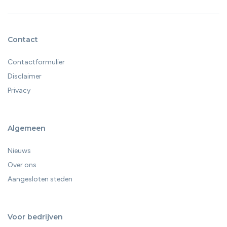
Contact
Contactformulier
Disclaimer
Privacy
Algemeen
Nieuws
Over ons
Aangesloten steden
Voor bedrijven