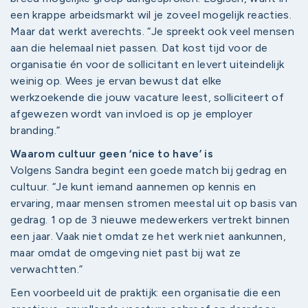
een krappe arbeidsmarkt wil je zoveel mogelijk reacties.
Maar dat werkt averechts. “Je spreekt ook veel mensen
aan die helemaal niet passen. Dat kost tijd voor de
organisatie én voor de sollicitant en levert uiteindelijk
weinig op. Wees je ervan bewust dat elke
werkzoekende die jouw vacature leest, solliciteert of
afgewezen wordt van invloed is op je employer
branding.”
Waarom cultuur geen ‘nice to have’ is
Volgens Sandra begint een goede match bij gedrag en
cultuur. “Je kunt iemand aannemen op kennis en
ervaring, maar mensen stromen meestal uit op basis van
gedrag. 1 op de 3 nieuwe medewerkers vertrekt binnen
een jaar. Vaak niet omdat ze het werk niet aankunnen,
maar omdat de omgeving niet past bij wat ze
verwachtten.”
Een voorbeeld uit de praktijk: een organisatie die een