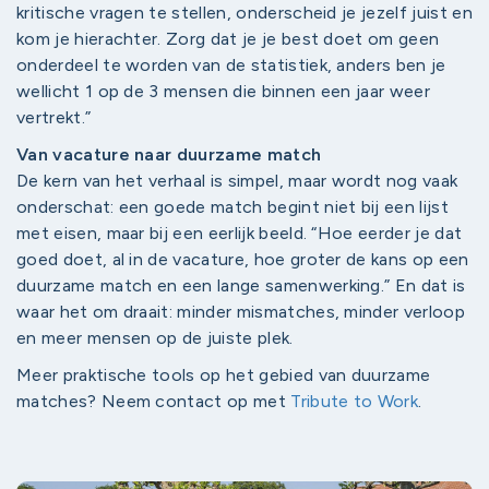
kritische vragen te stellen, onderscheid je jezelf juist en
kom je hierachter. Zorg dat je je best doet om geen
onderdeel te worden van de statistiek, anders ben je
wellicht 1 op de 3 mensen die binnen een jaar weer
vertrekt.”
Van vacature naar duurzame match
De kern van het verhaal is simpel, maar wordt nog vaak
onderschat: een goede match begint niet bij een lijst
met eisen, maar bij een eerlijk beeld. “Hoe eerder je dat
goed doet, al in de vacature, hoe groter de kans op een
duurzame match en een lange samenwerking.” En dat is
waar het om draait: minder mismatches, minder verloop
en meer mensen op de juiste plek.
Meer praktische tools op het gebied van duurzame
matches? Neem contact op met
Tribute to Work
.