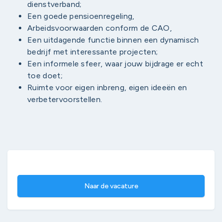
dienstverband;
Een goede pensioenregeling,
Arbeidsvoorwaarden conform de CAO,
Een uitdagende functie binnen een dynamisch
bedrijf met interessante projecten;
Een informele sfeer, waar jouw bijdrage er echt
toe doet;
Ruimte voor eigen inbreng, eigen ideeën en
verbetervoorstellen.
Naar de vacature