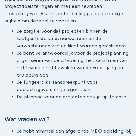
projectdoelstellingen en met een tevreden
opdrachtgever. Als Projectleider krijg je de benodige
vrijheid om deze rol te vervullen.
Je zorgt ervoor dat projecten binnen de
vastgestelde randvoorwaarden en de
verwachtingen van de klant worden gerealiseerd
Je bent verantwoordelijk voor de projectplanning,
organiseren van de uitvoering, het aansturen van
het team en het bewaken van de voortgang en
projectrisico’s.
Je fungeert als aanspreekpunt voor
opdrachtgevers en je eigen team
De planning voor de projecten hou je up to date
Wat vragen wij?
Je hebt minimaal een afgeronde MBO opleiding, bij