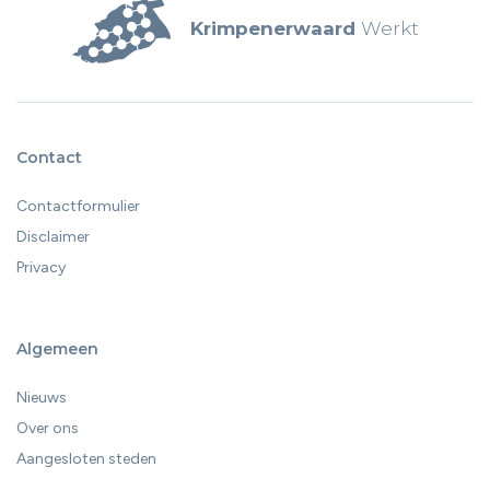
Krimpenerwaard
Werkt
Contact
Contactformulier
Disclaimer
Privacy
Algemeen
Nieuws
Over ons
Aangesloten steden