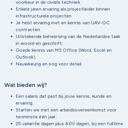
voorkeur in de civiele techniek
Enkele jaren ervaring als projectleider binnen
infrastructurele projecten
Je hebt ervaring met en kennis van UAV-GC
contracten
Uitstekende beheersing van de Nederlandse taak
in woord en geschrift;
Goede kennis van MS Office (Word, Excel en
Outlook);
Nauwkeurig en oog voor detail; ​
Wat bieden wij?
Een salaris dat past bij jouw kennis, kunde en
ervaring;
Starten we met een arbeidsovereenkomst voor
tenminste één jaar;
25 vakantie dagen plus ADV dagen, bij een fulltime