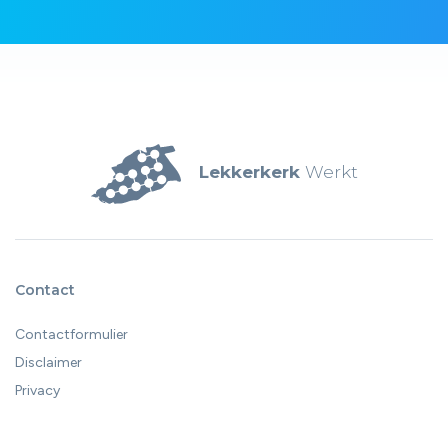
Lekkerkerk
Werkt
Contact
Contactformulier
Disclaimer
Privacy