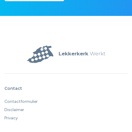
Lekkerkerk
Werkt
Contact
Contactformulier
Disclaimer
Privacy