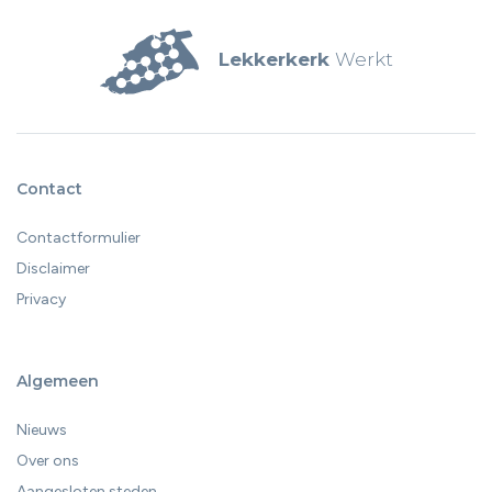
Lekkerkerk
Werkt
Contact
Contactformulier
Disclaimer
Privacy
Algemeen
Nieuws
Over ons
Aangesloten steden