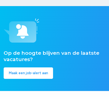
Op de hoogte blijven van de laatste
vacatures?
Maak een job-alert aan