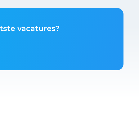
tste vacatures?