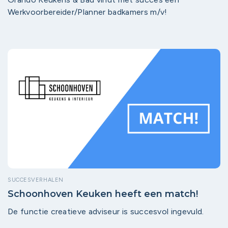
Werkvoorbereider/Planner badkamers m/v!
SUCCESVERHALEN
Schoonhoven Keuken heeft een match!
De functie creatieve adviseur is succesvol ingevuld.