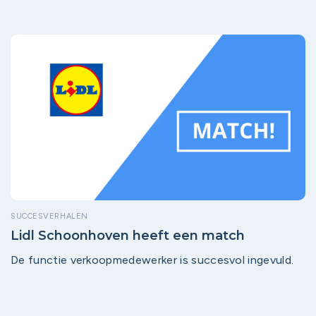
SUCCESVERHALEN
Lidl Schoonhoven heeft een match
De functie verkoopmedewerker is succesvol ingevuld.