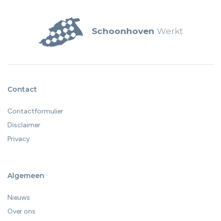
Schoonhoven
Werkt
Contact
Contactformulier
Disclaimer
Privacy
Algemeen
Nieuws
Over ons