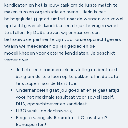
kandidaten en het is jouw taak om de juiste match te
maken tussen organisatie en mens. Hierin is het
belangrijk dat jij goed luistert naar de wensen van zowel
opdrachtgever als kandidaat en de juiste vragen weet
te stellen. Bij DUS streven wij er naar om een
betrouwbare partner te zijn voor onze opdrachtgevers,
waarin we meedenken op HR gebied en de
mogelijkheden voor externe kandidaten. Je beschikt
verder over:
Je hebt een commerciële instelling en bent niet
bang om de telefoon op te pakken of in de auto
te stappen naar de klant toe;
Onderhandelen gaat jou goed af en je gaat altijd
voor het maximale resultaat voor zowel jezelf,
DUS, opdrachtgever en kandidaat
HBO werk- en denkniveau;
Enige ervaring als Recruiter of Consultant?
Bonuspunten!