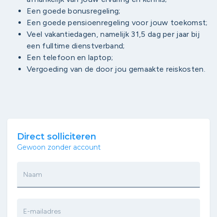
Een goede bonusregeling;
Een goede pensioenregeling voor jouw toekomst;
Veel vakantiedagen, namelijk 31,5 dag per jaar bij
een fulltime dienstverband;
Een telefoon en laptop;
Vergoeding van de door jou gemaakte reiskosten.
Direct solliciteren
Gewoon zonder account
Naam
E-mailadres