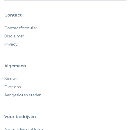
Contact
Contactformulier
Disclaimer
Privacy
Algemeen
Nieuws
Over ons
Aangesloten steden
Voor bedrijven
Aanmelden platform