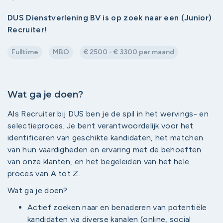
DUS Dienstverlening BV is op zoek naar een (Junior)
Recruiter!
Fulltime
MBO
€ 2500 - € 3300 per maand
Wat ga je doen?
Als Recruiter bij DUS ben je de spil in het wervings- en
selectieproces. Je bent verantwoordelijk voor het
identificeren van geschikte kandidaten, het matchen
van hun vaardigheden en ervaring met de behoeften
van onze klanten, en het begeleiden van het hele
proces van A tot Z.
Wat ga je doen?
Actief zoeken naar en benaderen van potentiële
kandidaten via diverse kanalen (online, social