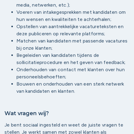
media, netwerken, etc.);
Voeren van intakegesprekken met kandidaten om
hun wensen en kwaliteiten te achterhalen;
Opstellen van aantrekkelijke vacatureteksten en
deze publiceren op relevante platforms;
Matchen van kandidaten met passende vacatures
bij onze klanten;
Begeleiden van kandidaten tijdens de
sollicitatieprocedure en het geven van feedback;
Onderhouden van contact met klanten over hun
personeelsbehoeften;
Bouwen en onderhouden van een sterk netwerk
van kandidaten en klanten.
Wat vragen wij?
Je bent sociaal ingesteld en weet de juiste vragen te
stellen. Je werkt samen met zowel klanten als