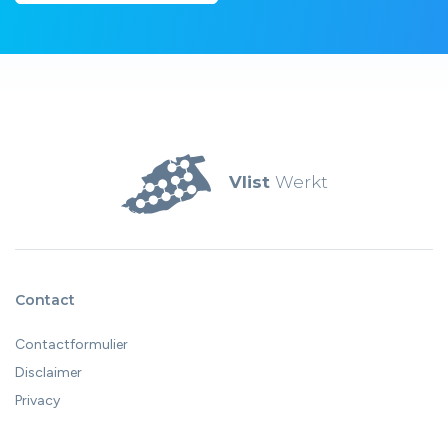
Vlist
Werkt
Contact
Contactformulier
Disclaimer
Privacy