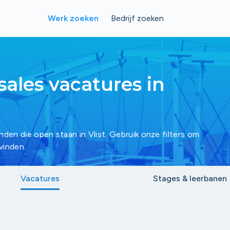
Werk zoeken
Bedrijf zoeken
sales vacatures in
inden die open staan in Vlist. Gebruik onze filters om
vinden.
Vacatures
Stages & leerbanen