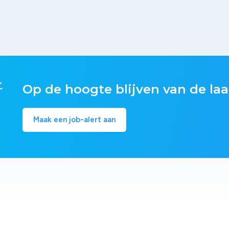
Op de hoogte blijven van de laa
Maak een job-alert aan