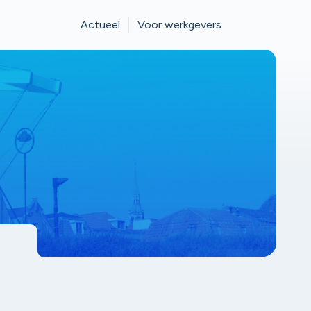
Actueel
Voor werkgevers