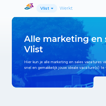
Vlist
Werkt
Alle marketing en 
Vlist
Hier kun je alle marketing en sales vacatures v
snel en gemakkelijk jouw ideale vacature(s) te 