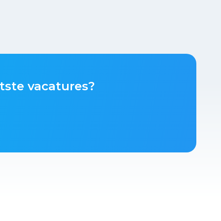
tste vacatures?