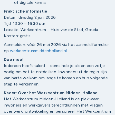
of digitale kennis.
Praktische informatie
Datum: dinsdag 2 juni 2026
Tijd: 13.30 – 16.30 uur
Locatie: Werkcentrum – Huis van de Stad, Gouda
Kosten: gratis
Aanmelden: vóór 26 mei 2026 via het aanmeldformulier
op
werkcentrummiddenholland.nl
Doe mee!
Iedereen heeft talent – soms heb je alleen een zetje
nodig om het te ontdekken. Inwoners uit de regio zijn
van harte welkom om langs te komen en hun volgende
stap te verkennen.
Kader: Over het Werkcentrum Midden-Holland
Het Werkcentrum Midden-Holland is dé plek waar
inwoners en werkgevers terechtkunnen met vragen
over werk, ontwikkeling en personeel. Het Werkcentrum