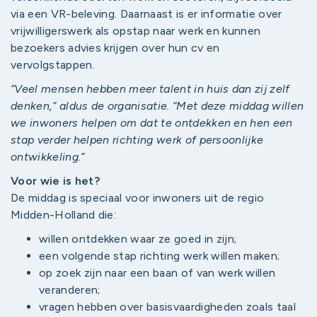
via een VR-beleving. Daarnaast is er informatie over
vrijwilligerswerk als opstap naar werk en kunnen
bezoekers advies krijgen over hun cv en
vervolgstappen.
“Veel mensen hebben meer talent in huis dan zij zelf
denken,” aldus de organisatie. “Met deze middag willen
we inwoners helpen om dat te ontdekken en hen een
stap verder helpen richting werk of persoonlijke
ontwikkeling.”
Voor wie is het?
De middag is speciaal voor inwoners uit de regio
Midden-Holland die:
willen ontdekken waar ze goed in zijn;
een volgende stap richting werk willen maken;
op zoek zijn naar een baan of van werk willen
veranderen;
vragen hebben over basisvaardigheden zoals taal