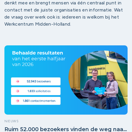
denkt mee en brengt mensen via één centraal punt in
contact met de juiste organisaties en informatie. Wat
de vraag over werk ook is: iedereen is welkom bij het
Werkcentrum Midden-Holland.
NIEUWS
Ruim 52.000 bezoekers vinden de weg naar