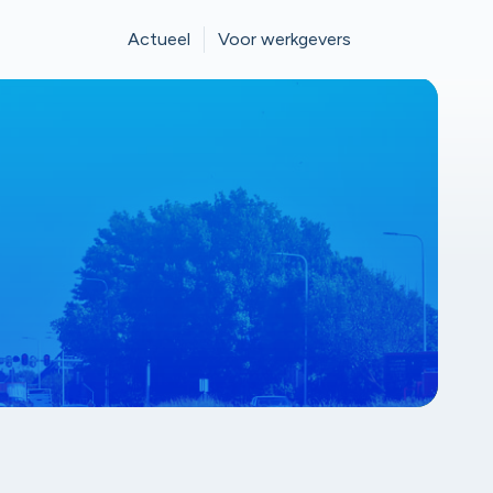
Actueel
Voor werkgevers