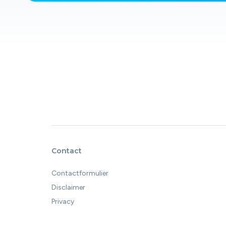
Contact
Contactformulier
Disclaimer
Privacy