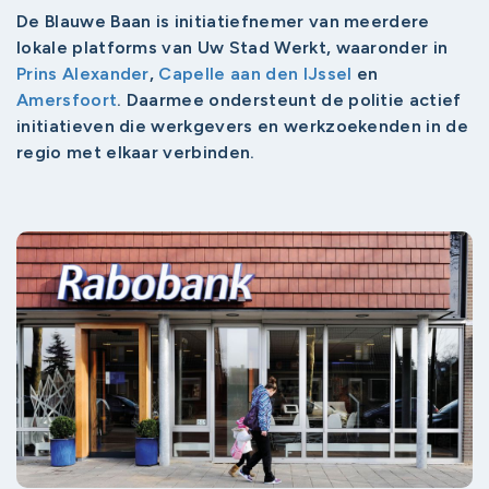
De Blauwe Baan is initiatiefnemer van meerdere
lokale platforms van Uw Stad Werkt, waaronder in
Prins Alexander
,
Capelle aan den IJssel
en
Amersfoort
. Daarmee ondersteunt de politie actief
initiatieven die werkgevers en werkzoekenden in de
regio met elkaar verbinden.