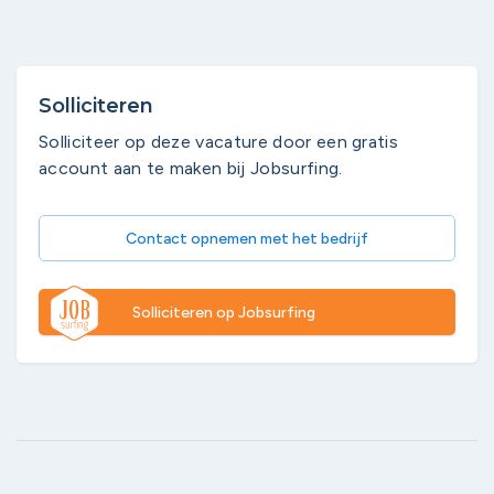
Solliciteren
Solliciteer op deze vacature door een gratis
account aan te maken bij Jobsurfing.
Contact opnemen met het bedrijf
Solliciteren op Jobsurfing