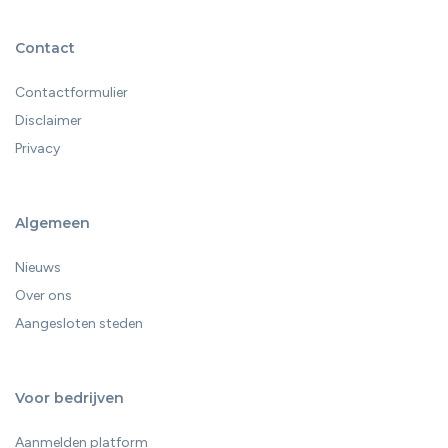
Contact
Contactformulier
Disclaimer
Privacy
Algemeen
Nieuws
Over ons
Aangesloten steden
Voor bedrijven
Aanmelden platform