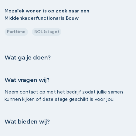
Mozaïek wonen is op zoek naar een
Middenkaderfunctionaris Bouw
Parttime
BOL (stage)
Wat ga je doen?
Wat vragen wij?
Neem contact op met het bedrijf zodat jullie samen
kunnen kijken of deze stage geschikt is voor jou.
Wat bieden wij?