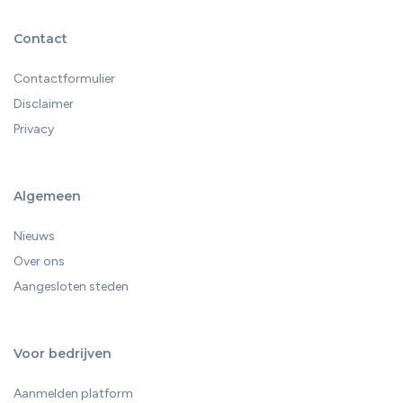
Contact
Contactformulier
Disclaimer
Privacy
Algemeen
Nieuws
Over ons
Aangesloten steden
Voor bedrijven
Aanmelden platform