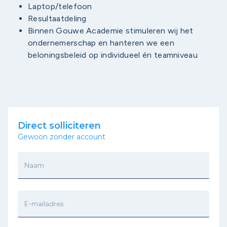
Laptop/telefoon
Resultaatdeling
Binnen Gouwe Academie stimuleren wij het
ondernemerschap en hanteren we een
beloningsbeleid op individueel én teamniveau
Direct solliciteren
Gewoon zonder account
Naam
E-mailadres