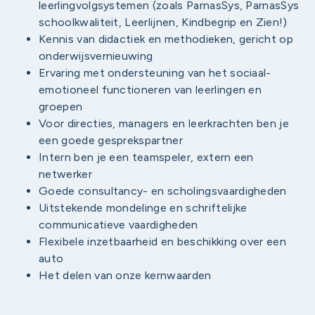
leerlingvolgsystemen (zoals ParnasSys, ParnasSys
schoolkwaliteit, Leerlijnen, Kindbegrip en Zien!)
Kennis van didactiek en methodieken, gericht op
onderwijsvernieuwing
Ervaring met ondersteuning van het sociaal-
emotioneel functioneren van leerlingen en
groepen
Voor directies, managers en leerkrachten ben je
een goede gesprekspartner
Intern ben je een teamspeler, extern een
netwerker
Goede consultancy- en scholingsvaardigheden
Uitstekende mondelinge en schriftelijke
communicatieve vaardigheden
Flexibele inzetbaarheid en beschikking over een
auto
Het delen van onze kernwaarden