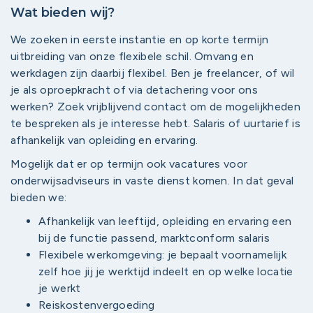
Wat bieden wij?
We zoeken in eerste instantie en op korte termijn
uitbreiding van onze flexibele schil. Omvang en
werkdagen zijn daarbij flexibel. Ben je freelancer, of wil
je als oproepkracht of via detachering voor ons
werken? Zoek vrijblijvend contact om de mogelijkheden
te bespreken als je interesse hebt. Salaris of uurtarief is
afhankelijk van opleiding en ervaring.
Mogelijk dat er op termijn ook vacatures voor
onderwijsadviseurs in vaste dienst komen. In dat geval
bieden we:
Afhankelijk van leeftijd, opleiding en ervaring een
bij de functie passend, marktconform salaris
Flexibele werkomgeving: je bepaalt voornamelijk
zelf hoe jij je werktijd indeelt en op welke locatie
je werkt
Reiskostenvergoeding