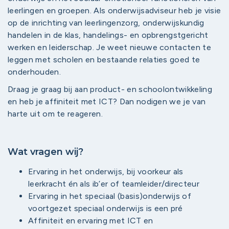
leerlingen en groepen. Als onderwijsadviseur heb je visie
op de inrichting van leerlingenzorg, onderwijskundig
handelen in de klas, handelings- en opbrengstgericht
werken en leiderschap. Je weet nieuwe contacten te
leggen met scholen en bestaande relaties goed te
onderhouden.
Draag je graag bij aan product- en schoolontwikkeling
en heb je affiniteit met ICT? Dan nodigen we je van
harte uit om te reageren.
Wat vragen wij?
Ervaring in het onderwijs, bij voorkeur als
leerkracht én als ib’er of teamleider/directeur
Ervaring in het speciaal (basis)onderwijs of
voortgezet speciaal onderwijs is een pré
Affiniteit en ervaring met ICT en