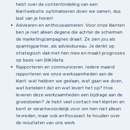
hebt over de contentindeling van een
klantwebsite: optimaliseren doen we samen, dus
laat van je horen!
Adviseren en enthousiasmeren. Voor onze klanten
ben je niet alleen degene die achter de schermen
de marketingcampagnes draait. Ze zien jou als
sparringpartner, als adviesbureau. Je denkt op
strategisch vlak met hen mee en maakt prognoses
op basis van (klik)data;
Rapporteren en communiceren. Iedere maand
rapporteren we onze werkzaamheden aan de
klant: wat hebben we gedaan, wat gaan we doen,
wat betekent dat en wat levert het op? Hoe
leveren deze werkzaamheden een bijdrage aan de
groeidoelen? Je hebt veel contact met klanten en
bent er verantwoordelijk voor om hen niet alleen
tevreden, maar ook enthousiast te houden over
de resultaten van ons werk.