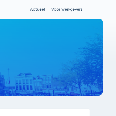
Actueel
Voor werkgevers