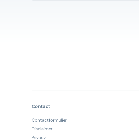
Contact
Contactformulier
Disclaimer
Privacy