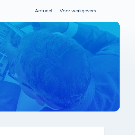
Actueel
Voor werkgevers