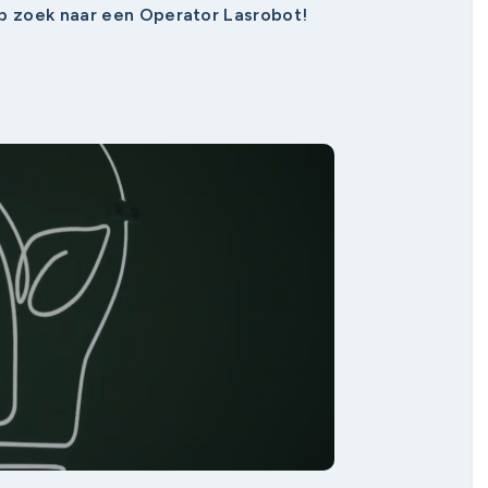
op zoek naar een Operator Lasrobot!