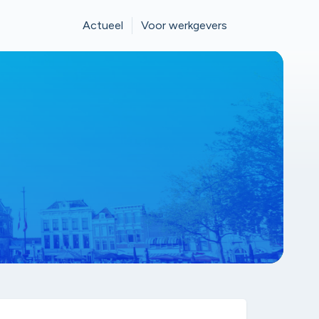
Actueel
Voor werkgevers