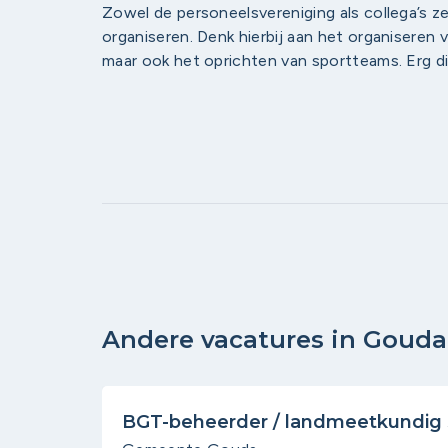
Zowel de personeelsvereniging als collega’s ze
organiseren. Denk hierbij aan het organiseren
maar ook het oprichten van sportteams. Erg diver
Andere vacatures in Gouda
BGT-beheerder / landmeetkundig s