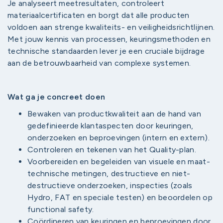
Je analyseert meetresultaten, controleert
materiaalcertificaten en borgt dat alle producten
voldoen aan strenge kwaliteits- en veiligheidsrichtlijnen.
Met jouw kennis van processen, keuringsmethoden en
technische standaarden lever je een cruciale bijdrage
aan de betrouwbaarheid van complexe systemen.
Wat ga je concreet doen
Bewaken van productkwaliteit aan de hand van
gedefinieerde klantaspecten door keuringen,
onderzoeken en beproevingen (intern en extern).
Controleren en tekenen van het Quality-plan.
Voorbereiden en begeleiden van visuele en maat-
technische metingen, destructieve en niet-
destructieve onderzoeken, inspecties (zoals
Hydro, FAT en speciale testen) en beoordelen op
functional safety.
Coördineren van keuringen en beproevingen door