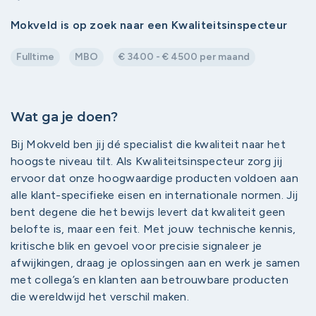
Mokveld is op zoek naar een Kwaliteitsinspecteur
Fulltime
MBO
€ 3400 - € 4500 per maand
Wat ga je doen?
Bij Mokveld ben jij dé specialist die kwaliteit naar het
hoogste niveau tilt. Als Kwaliteitsinspecteur zorg jij
ervoor dat onze hoogwaardige producten voldoen aan
alle klant-specifieke eisen en internationale normen. Jij
bent degene die het bewijs levert dat kwaliteit geen
belofte is, maar een feit. Met jouw technische kennis,
kritische blik en gevoel voor precisie signaleer je
afwijkingen, draag je oplossingen aan en werk je samen
met collega’s en klanten aan betrouwbare producten
die wereldwijd het verschil maken.