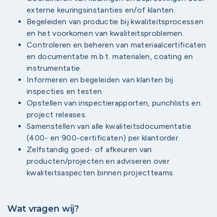
externe keuringsinstanties en/of klanten.
Begeleiden van productie bij kwaliteitsprocessen
en het voorkomen van kwaliteitsproblemen.
Controleren en beheren van materiaalcertificaten
en documentatie m.b.t. materialen, coating en
instrumentatie.
Informeren en begeleiden van klanten bij
inspecties en testen.
Opstellen van inspectierapporten, punchlists en
project releases.
Samenstellen van alle kwaliteitsdocumentatie
(400- en 900-certificaten) per klantorder.
Zelfstandig goed- of afkeuren van
producten/projecten en adviseren over
kwaliteitsaspecten binnen projectteams.
Wat vragen wij?