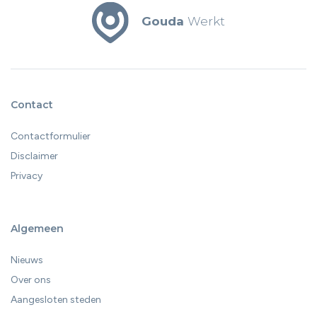
Gouda
Werkt
Contact
Contactformulier
Disclaimer
Privacy
Algemeen
Nieuws
Over ons
Aangesloten steden