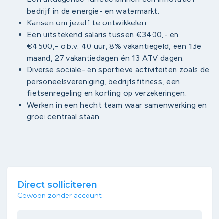
bedrijf in de energie- en watermarkt.
Kansen om jezelf te ontwikkelen.
Een uitstekend salaris tussen €3400,- en
€4500,- o.b.v. 40 uur, 8% vakantiegeld, een 13e
maand, 27 vakantiedagen én 13 ATV dagen.
Diverse sociale- en sportieve activiteiten zoals de
personeelsvereniging, bedrijfsfitness, een
fietsenregeling en korting op verzekeringen.
Werken in een hecht team waar samenwerking en
groei centraal staan.
Direct solliciteren
Gewoon zonder account