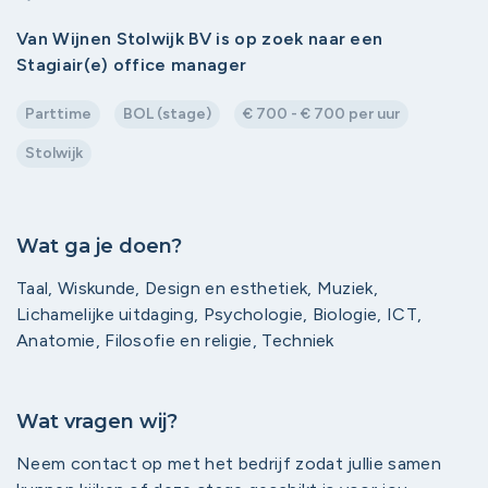
Van Wijnen Stolwijk BV is op zoek naar een
Stagiair(e) office manager
Parttime
BOL (stage)
€ 700 - € 700 per uur
Stolwijk
Wat ga je doen?
Taal, Wiskunde, Design en esthetiek, Muziek,
Lichamelijke uitdaging, Psychologie, Biologie, ICT,
Anatomie, Filosofie en religie, Techniek
Wat vragen wij?
Neem contact op met het bedrijf zodat jullie samen