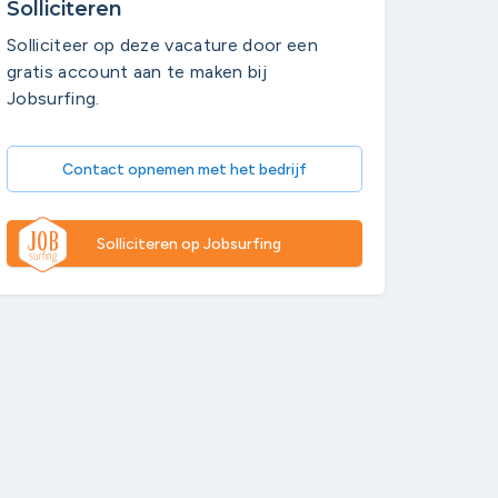
Solliciteren
Solliciteer op deze vacature door een
gratis account aan te maken bij
Jobsurfing.
Contact opnemen met het bedrijf
Solliciteren op Jobsurfing