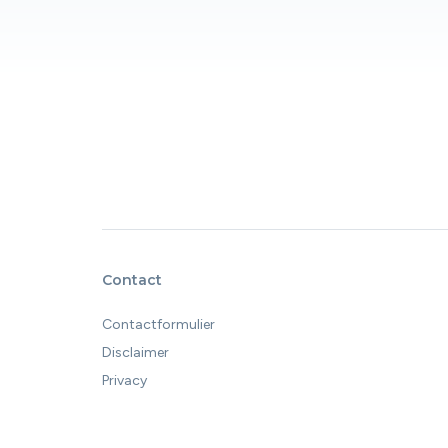
Contact
Contactformulier
Disclaimer
Privacy