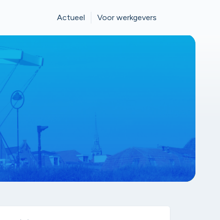
Actueel
Voor werkgevers