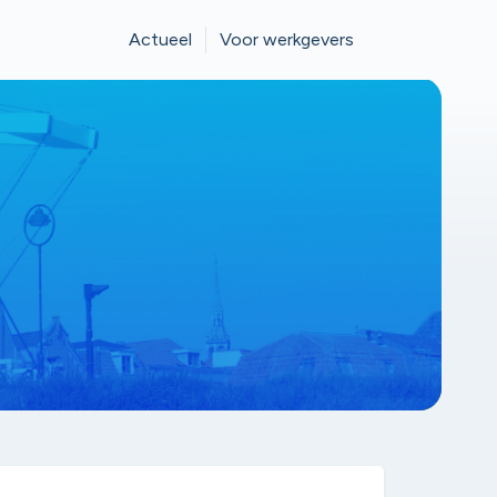
Actueel
Voor werkgevers