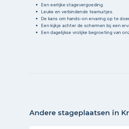
Een eerlijke stagevergoeding.
Leuke en verbindende teamuitjes.
De kans om hands-on ervaring op te doen
Een kijkje achter de schermen bij een er
Een dagelijkse vrolijke begroeting van o
Andere stageplaatsen in 