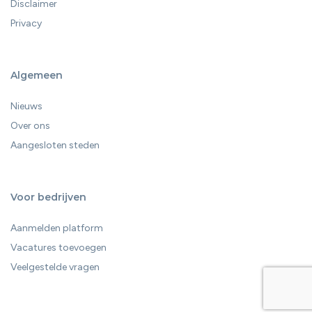
Disclaimer
Privacy
Algemeen
Nieuws
Over ons
Aangesloten steden
Voor bedrijven
Aanmelden platform
Vacatures toevoegen
Veelgestelde vragen