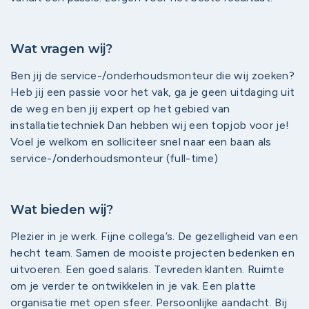
Wat vragen wij?
Ben jij de service-/onderhoudsmonteur die wij zoeken?
Heb jij een passie voor het vak, ga je geen uitdaging uit
de weg en ben jij expert op het gebied van
installatietechniek Dan hebben wij een topjob voor je!
Voel je welkom en solliciteer snel naar een baan als
service-/onderhoudsmonteur (full-time)
Wat bieden wij?
Plezier in je werk. Fijne collega’s. De gezelligheid van een
hecht team. Samen de mooiste projecten bedenken en
uitvoeren. Een goed salaris. Tevreden klanten. Ruimte
om je verder te ontwikkelen in je vak. Een platte
organisatie met open sfeer. Persoonlijke aandacht. Bij