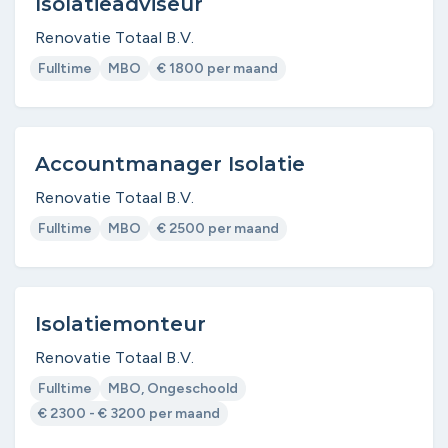
Isolatieadviseur
Renovatie Totaal B.V.
Fulltime
MBO
€ 1800 per maand
Accountmanager Isolatie
Renovatie Totaal B.V.
Fulltime
MBO
€ 2500 per maand
Isolatiemonteur
Renovatie Totaal B.V.
Fulltime
MBO, Ongeschoold
€ 2300 - € 3200 per maand