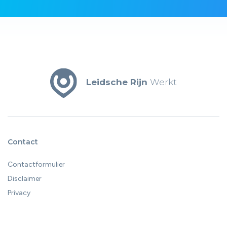
Leidsche Rijn
Werkt
Contact
Contactformulier
Disclaimer
Privacy