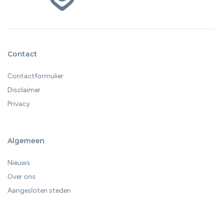
Contact
Contactformulier
Disclaimer
Privacy
Algemeen
Nieuws
Over ons
Aangesloten steden