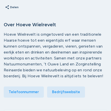
share
Delen
Over Hoeve Wielrevelt
Hoeve Wielrevelt is omgetoverd van een traditionele
Haarse hoeve tot een eigentijds erf waar mensen
kunnen ontspannen, vergaderen, vieren, genieten van
eerlijk eten en drinken en deelnemen aan inspirerende
workshops en activiteiten. Samen met onze partners
Natuurmonumenten, ’t Ouwe Land en Zorginstelling
Reinaerde bieden we natuurbeleving op en rond onze
boerderij. Bij Hoeve Wielrevelt is altijd iets te beleven!
Telefoonnummer
Bedrijfswebsite