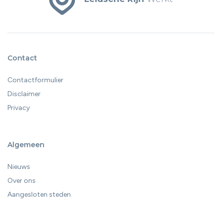
Contact
Contactformulier
Disclaimer
Privacy
Algemeen
Nieuws
Over ons
Aangesloten steden