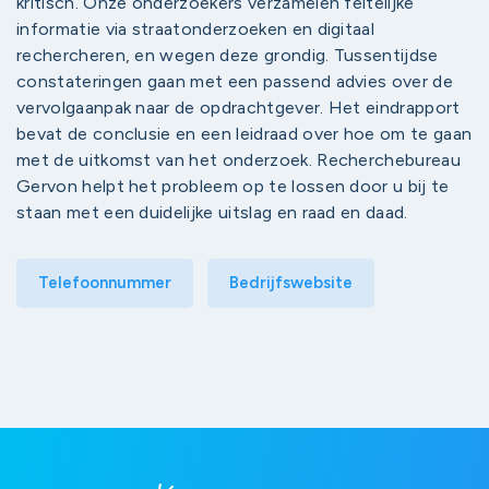
kritisch. Onze onderzoekers verzamelen feitelijke
informatie via straatonderzoeken en digitaal
rechercheren, en wegen deze grondig. Tussentijdse
constateringen gaan met een passend advies over de
vervolgaanpak naar de opdrachtgever. Het eindrapport
bevat de conclusie en een leidraad over hoe om te gaan
met de uitkomst van het onderzoek. Recherchebureau
Gervon helpt het probleem op te lossen door u bij te
staan met een duidelijke uitslag en raad en daad.
Telefoonnummer
Bedrijfswebsite