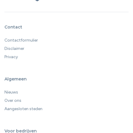
Contact
Contactformulier
Disclaimer
Privacy
Algemeen
Nieuws
Over ons
Aangesloten steden
Voor bedrijven