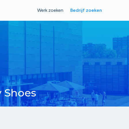
Werk zoeken
Bedrijf zoeken
y Shoes