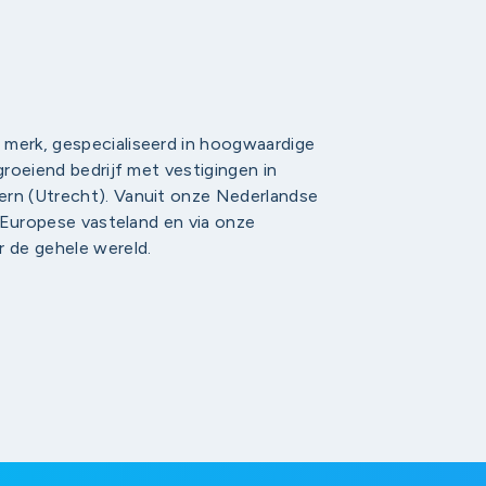
 merk, gespecialiseerd in hoogwaardige
groeiend bedrijf met vestigingen in
ern (Utrecht). Vanuit onze Nederlandse
t Europese vasteland en via onze
r de gehele wereld.