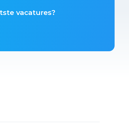
tste vacatures?