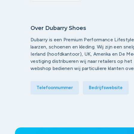
Over Dubarry Shoes
Dubarry is een Premium Performance Lifestyle
laarzen, schoenen en kleding. Wij zijn een snel
Ierland (hoofdkantoor), UK, Amerika en De Me
vestiging distribueren wij naar retailers op he
webshop bedienen wij particuliere klanten ove
Telefoonnummer
Bedrijfswebsite