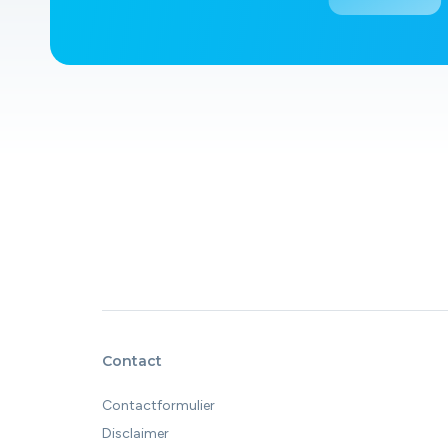
Contact
Contactformulier
Disclaimer