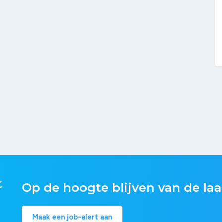
Op de hoogte blijven van de laa
Maak een job-alert aan