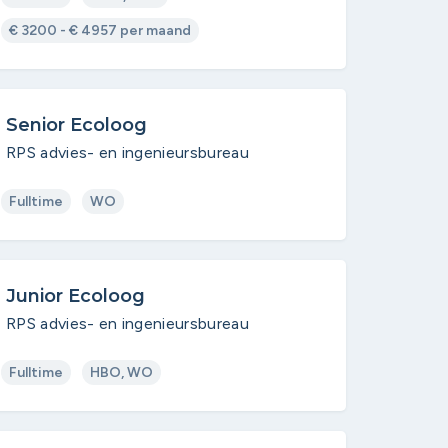
€ 3200 - € 4957 per maand
Senior Ecoloog
RPS advies- en ingenieursbureau
Fulltime
WO
Junior Ecoloog
RPS advies- en ingenieursbureau
Fulltime
HBO, WO