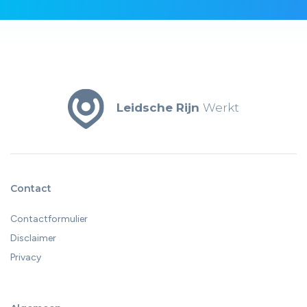
Leidsche Rijn
Werkt
Contact
Contactformulier
Disclaimer
Privacy