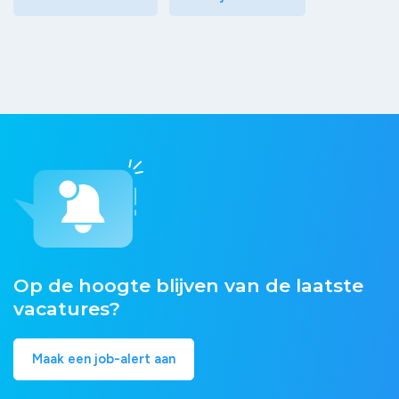
Op de hoogte blijven van de laatste
vacatures?
Maak een job-alert aan