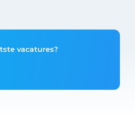
tste vacatures?