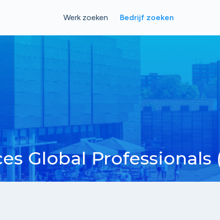
Werk zoeken
Bedrijf zoeken
es Global Professionals 