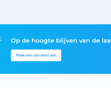
Op de hoogte blijven van de laa
Maak een job-alert aan