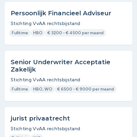
Persoonlijk Financieel Adviseur
Stichting VvAA rechtsbijstand
Fulltime
HBO
€ 3200 - € 4500 per maand
Senior Underwriter Acceptatie
Zakelijk
Stichting VvAA rechtsbijstand
Fulltime
HBO, WO
€ 6500 - € 9000 per maand
jurist privaatrecht
Stichting VvAA rechtsbijstand