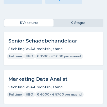
5
Vacatures
0
Stages
Senior Schadebehandelaar
Stichting VvAA rechtsbijstand
Fulltime
HBO
€ 3500 - € 5000 per maand
Marketing Data Analist
Stichting VvAA rechtsbijstand
Fulltime
HBO
€ 4000 - € 5700 per maand