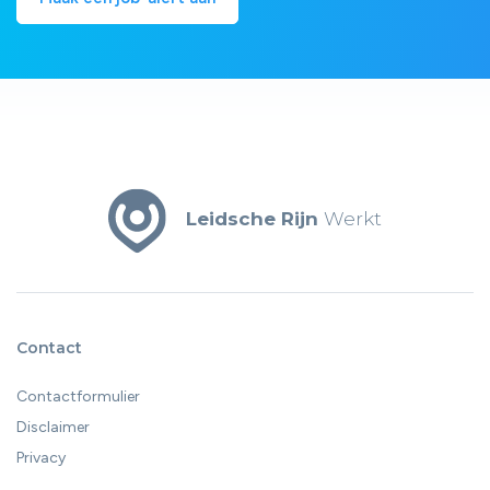
Leidsche Rijn
Werkt
Contact
Contactformulier
Disclaimer
Privacy